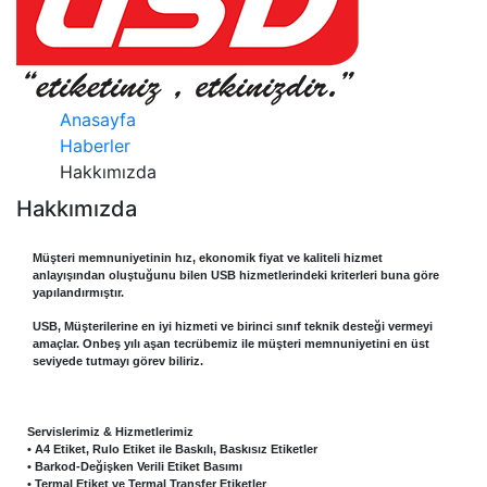
Anasayfa
Haberler
Hakkımızda
Hakkımızda
Müşteri memnuniyetinin hız, ekonomik fiyat ve kaliteli hizmet
anlayışından oluştuğunu bilen USB hizmetlerindeki kriterleri buna göre
yapılandırmıştır.
USB, Müşterilerine en iyi hizmeti ve birinci sınıf teknik desteği vermeyi
amaçlar. Onbeş yılı aşan tecrübemiz ile müşteri memnuniyetini en üst
seviyede tutmayı görev biliriz.
Servislerimiz & Hizmetlerimiz
• A4 Etiket, Rulo Etiket ile Baskılı, Baskısız Etiketler
• Barkod-Değişken Verili Etiket Basımı
• Termal Etiket ve Termal Transfer Etiketler