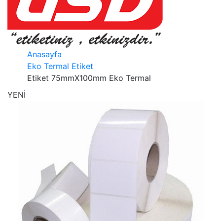
Anasayfa
Eko Termal Etiket
Etiket 75mmX100mm Eko Termal
YENİ