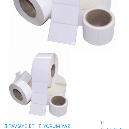
TAVSİYE ET
YORUM YAZ